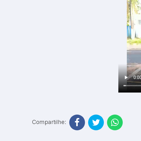
Compartilhe: