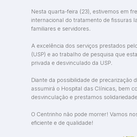
Nesta quarta-feira (23), estivemos em fr
internacional do tratamento de fissuras l
familiares e servidores.
A excelência dos serviços prestados pelo
(USP) e ao trabalho de pesquisa que esta
privada e desvinculado da USP.
Diante da possibilidade de precarização 
assumirá o Hospital das Clínicas, bem co
desvinculação e prestamos solidariedade
O Centrinho não pode morrer! Vamos nos 
eficiente e de qualidade!