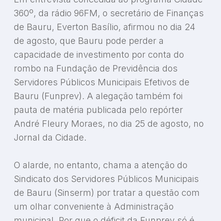
360º, da rádio 96FM, o secretário de Finanças
de Bauru, Everton Basílio, afirmou no dia 24
de agosto, que Bauru pode perder a
capacidade de investimento por conta do
rombo na Fundação de Previdência dos
Servidores Públicos Municipais Efetivos de
Bauru (Funprev). A alegação também foi
pauta de matéria publicada pelo repórter
André Fleury Moraes, no dia 25 de agosto, no
Jornal da Cidade.
O alarde, no entanto, chama a atenção do
Sindicato dos Servidores Públicos Municipais
de Bauru (Sinserm) por tratar a questão com
um olhar conveniente à Administração
municipal. Por que o déficit da Funprev só é