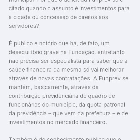
citado quando o assunto é investimentos para
a cidade ou concessão de direitos aos
servidores?
É público e notório que há, de fato, um
desequilíbrio grave na Fundação, entretanto
não precisa ser especialista para saber que a
saúde financeira da mesma só vai melhorar
através de novas contratações. A Funprev se
mantém, basicamente, através da
contribuição previdenciária do quadro de
funcionários do município, da quota patronal
da previdência – que vem da prefeitura – e de
investimentos no mercado financeiro.
Também é de conhecimento público que o