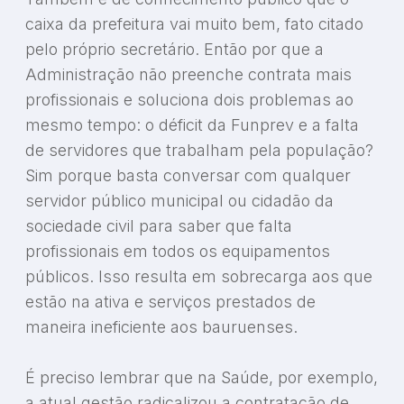
caixa da prefeitura vai muito bem, fato citado
pelo próprio secretário. Então por que a
Administração não preenche contrata mais
profissionais e soluciona dois problemas ao
mesmo tempo: o déficit da Funprev e a falta
de servidores que trabalham pela população?
Sim porque basta conversar com qualquer
servidor público municipal ou cidadão da
sociedade civil para saber que falta
profissionais em todos os equipamentos
públicos. Isso resulta em sobrecarga aos que
estão na ativa e serviços prestados de
maneira ineficiente aos bauruenses.
É preciso lembrar que na Saúde, por exemplo,
a atual gestão radicalizou a contratação de