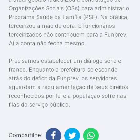
Organizações Sociais (OSs) para administrar o
Programa Saúde da Família (PSF). Na prática,
terceirizou a mão de obra. E funcionários
terceirizados não contribuem para a Funprev.
Aí a conta não fecha mesmo.
Precisamos estabelecer um diálogo sério e
franco. Enquanto a prefeitura se esconde
atrás do déficit da Funprev, os servidores
aguardam a regulamentação de seus direitos
reconhecidos por lei e a população sofre nas
filas do serviço público.
Compartilhe: