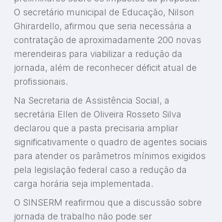
O secretário municipal de Educação, Nilson
Ghirardello, afirmou que seria necessária a
contratação de aproximadamente 200 novas
merendeiras para viabilizar a redução da
jornada, além de reconhecer déficit atual de
profissionais.
Na Secretaria de Assistência Social, a
secretária Ellen de Oliveira Rosseto Silva
declarou que a pasta precisaria ampliar
significativamente o quadro de agentes sociais
para atender os parâmetros mínimos exigidos
pela legislação federal caso a redução da
carga horária seja implementada.
O SINSERM reafirmou que a discussão sobre
jornada de trabalho não pode ser