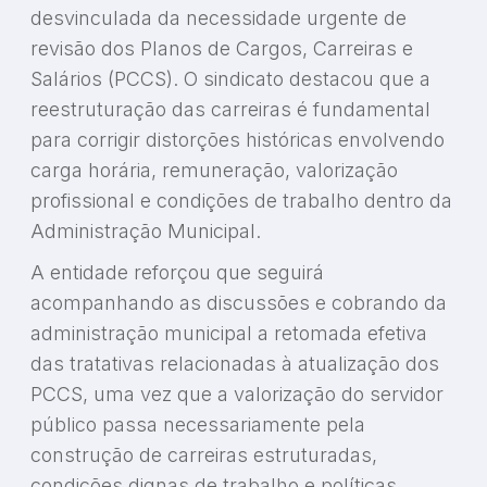
desvinculada da necessidade urgente de
revisão dos Planos de Cargos, Carreiras e
Salários (PCCS). O sindicato destacou que a
reestruturação das carreiras é fundamental
para corrigir distorções históricas envolvendo
carga horária, remuneração, valorização
profissional e condições de trabalho dentro da
Administração Municipal.
A entidade reforçou que seguirá
acompanhando as discussões e cobrando da
administração municipal a retomada efetiva
das tratativas relacionadas à atualização dos
PCCS, uma vez que a valorização do servidor
público passa necessariamente pela
construção de carreiras estruturadas,
condições dignas de trabalho e políticas