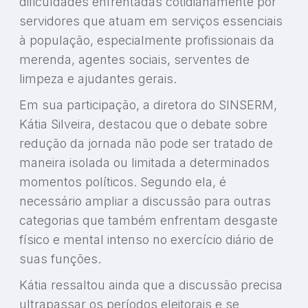
dificuldades enfrentadas cotidianamente por
servidores que atuam em serviços essenciais
à população, especialmente profissionais da
merenda, agentes sociais, serventes de
limpeza e ajudantes gerais.
Em sua participação, a diretora do SINSERM,
Kátia Silveira, destacou que o debate sobre
redução da jornada não pode ser tratado de
maneira isolada ou limitada a determinados
momentos políticos. Segundo ela, é
necessário ampliar a discussão para outras
categorias que também enfrentam desgaste
físico e mental intenso no exercício diário de
suas funções.
Kátia ressaltou ainda que a discussão precisa
ultrapassar os períodos eleitorais e se