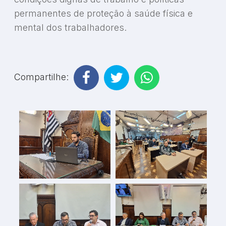
permanentes de proteção à saúde física e
mental dos trabalhadores.
Compartilhe: