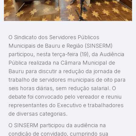
O Sindicato dos Servidores Públicos
Municipais de Bauru e Região (SINSERM)
participou, nesta terça-feira (19), da Audiência
Pública realizada na Câmara Municipal de
Bauru para discutir a redução da jornada de
trabalho de servidores municipais de oito para
seis horas diárias, sem redução salarial. O
debate foi convocado pelo vereador e reuniu
representantes do Executivo e trabalhadores
de diversas categorias.
O SINSERM participou da audiência na
condição de convidado, cumprindo sua