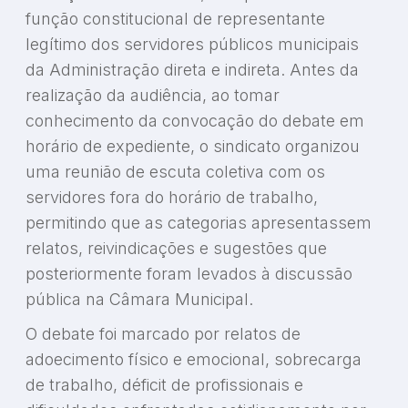
função constitucional de representante
legítimo dos servidores públicos municipais
da Administração direta e indireta. Antes da
realização da audiência, ao tomar
conhecimento da convocação do debate em
horário de expediente, o sindicato organizou
uma reunião de escuta coletiva com os
servidores fora do horário de trabalho,
permitindo que as categorias apresentassem
relatos, reivindicações e sugestões que
posteriormente foram levados à discussão
pública na Câmara Municipal.
O debate foi marcado por relatos de
adoecimento físico e emocional, sobrecarga
de trabalho, déficit de profissionais e