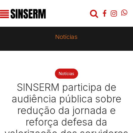
Notícias
Notícias
SINSERM participa de
audiência pública sobre
redução da jornada e
reforça defesa da