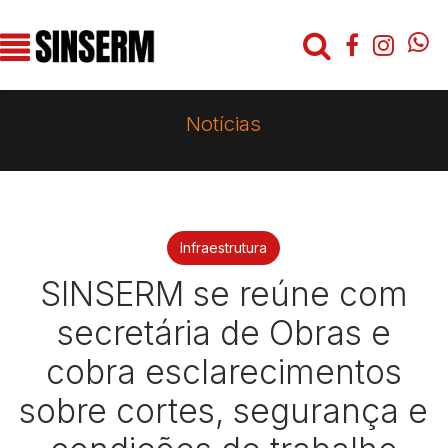
Notícias
Infraestrutura
SINSERM se reúne com
secretária de Obras e
cobra esclarecimentos
sobre cortes, segurança e