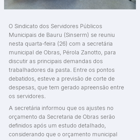
O Sindicato dos Servidores Públicos
Municipais de Bauru (Sinserm) se reuniu
nesta quarta-feira (26) com a secretária
municipal de Obras, Pérola Zanotto, para
discutir as principais demandas dos
trabalhadores da pasta. Entre os pontos
debatidos, esteve a previsão de corte de
despesas, que tem gerado apreensão entre
os servidores.
A secretária informou que os ajustes no
orçamento da Secretaria de Obras serão
definidos após um estudo detalhado,
considerando que o orçamento municipal