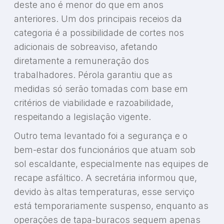
deste ano é menor do que em anos
anteriores. Um dos principais receios da
categoria é a possibilidade de cortes nos
adicionais de sobreaviso, afetando
diretamente a remuneração dos
trabalhadores. Pérola garantiu que as
medidas só serão tomadas com base em
critérios de viabilidade e razoabilidade,
respeitando a legislação vigente.
Outro tema levantado foi a segurança e o
bem-estar dos funcionários que atuam sob
sol escaldante, especialmente nas equipes de
recape asfáltico. A secretária informou que,
devido às altas temperaturas, esse serviço
está temporariamente suspenso, enquanto as
operações de tapa-buracos seguem apenas