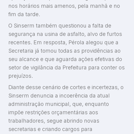
nos horários mais amenos, pela manhã e no
fim da tarde.
O Sinserm também questionou a falta de
segurança na usina de asfalto, alvo de furtos
recentes. Em resposta, Pérola alegou que a
Secretaria já tomou todas as providências ao
seu alcance e que aguarda ações efetivas do
setor de vigilância da Prefeitura para conter os
prejuízos.
Diante desse cenário de cortes e incertezas, o
Sinserm denuncia a incoerência da atual
administração municipal, que, enquanto
impõe restrições orçamentárias aos
trabalhadores, segue abrindo novas
secretarias e criando cargos para