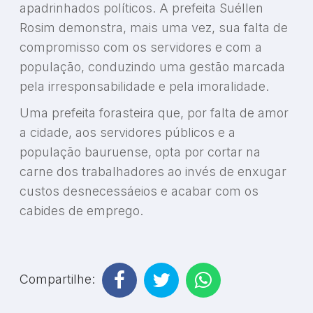
apadrinhados políticos. A prefeita Suéllen
Rosim demonstra, mais uma vez, sua falta de
compromisso com os servidores e com a
população, conduzindo uma gestão marcada
pela irresponsabilidade e pela imoralidade.
Uma prefeita forasteira que, por falta de amor
a cidade, aos servidores públicos e a
população bauruense, opta por cortar na
carne dos trabalhadores ao invés de enxugar
custos desnecessáeios e acabar com os
cabides de emprego.
Compartilhe: